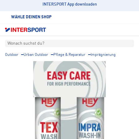
INTERSPORT App downloaden
WÄHLE DEINEN SHOP
Wonach suchst du?
Outdoor
Urban Outdoor
Pflege & Reparatur
Imprägnierung