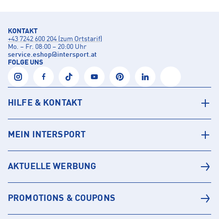
KONTAKT
+43 7242 600 204 (zum Ortstarif)
Mo. – Fr. 08:00 – 20:00 Uhr
service.eshop
@
intersport.at
FOLGE UNS
HILFE & KONTAKT
MEIN INTERSPORT
AKTUELLE WERBUNG
PROMOTIONS & COUPONS