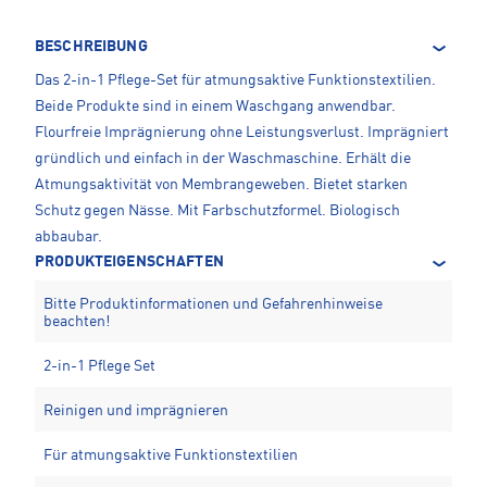
BESCHREIBUNG
Das 2-in-1 Pflege-Set für atmungsaktive Funktionstextilien.
Beide Produkte sind in einem Waschgang anwendbar.
Flourfreie Imprägnierung ohne Leistungsverlust. Imprägniert
gründlich und einfach in der Waschmaschine. Erhält die
Atmungsaktivität von Membrangeweben. Bietet starken
Schutz gegen Nässe. Mit Farbschutzformel. Biologisch
abbaubar.
PRODUKTEIGENSCHAFTEN
Bitte Produktinformationen und Gefahrenhinweise
beachten!
2-in-1 Pflege Set
Reinigen und imprägnieren
Für atmungsaktive Funktionstextilien