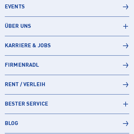
EVENTS
ÜBER UNS
KARRIERE & JOBS
FIRMENRADL
RENT / VERLEIH
BESTER SERVICE
BLOG