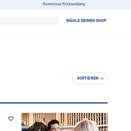
Kostenlose Rücksendung
WÄHLE DEINEN SHOP
SORTIEREN