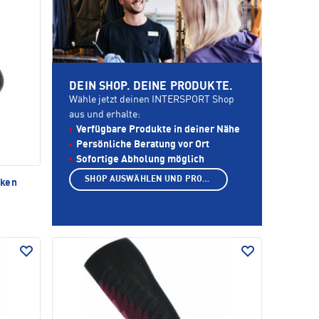
DEIN SHOP. DEINE PRODUKTE.
Wähle jetzt deinen INTERSPORT Shop
aus und erhalte:
Verfügbare Produkte in deiner Nähe
Persönliche Beratung vor Ort
Sofortige Abholung möglich
SHOP AUSWÄHLEN UND PRODUKTE ANZEIGEN
cken