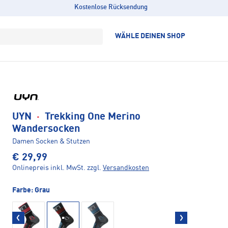
Kostenlose Rücksendung
WÄHLE DEINEN SHOP
UYN
·
Trekking One Merino
Wandersocken
Damen Socken & Stutzen
€ 29,99
Onlinepreis inkl. MwSt.
zzgl.
Versandkosten
Farbe:
Grau