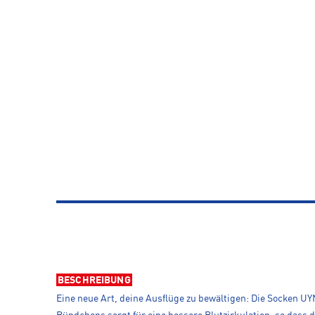
BESCHREIBUNG
Eine neue Art, deine Ausflüge zu bewältigen: Die Socken 