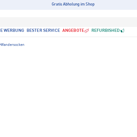
Gratis Abholung im Shop
LE WERBUNG
BESTER SERVICE
ANGEBOTE
REFURBISHED
Wandersocken