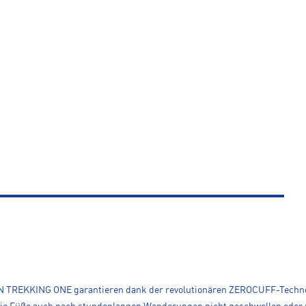
UYN TREKKING ONE garantieren dank der revolutionären ZEROCUFF-Techno