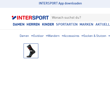
INTERSPORT App downloaden
Wonach suchst du?
DAMEN
HERREN
KINDER
SPORTARTEN
MARKEN
AKTUEL
Damen
Outdoor
Wandern
Accessoires
Socken & Stutzen