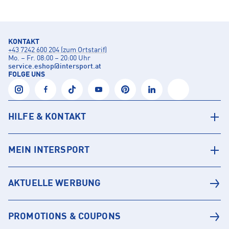
KONTAKT
+43 7242 600 204 (zum Ortstarif)
Mo. – Fr. 08:00 – 20:00 Uhr
service.eshop
@
intersport.at
FOLGE UNS
HILFE & KONTAKT
MEIN INTERSPORT
AKTUELLE WERBUNG
PROMOTIONS & COUPONS