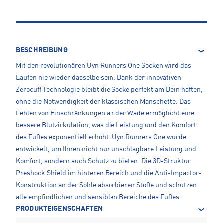
BESCHREIBUNG
Mit den revolutionären Uyn Runners One Socken wird das
Laufen nie wieder dasselbe sein. Dank der innovativen
Zerocuff Technologie bleibt die Socke perfekt am Bein haften,
ohne die Notwendigkeit der klassischen Manschette. Das
Fehlen von Einschränkungen an der Wade ermöglicht eine
bessere Blutzirkulation, was die Leistung und den Komfort
des Fußes exponentiell erhöht. Uyn Runners One wurde
entwickelt, um Ihnen nicht nur unschlagbare Leistung und
Komfort, sondern auch Schutz zu bieten. Die 3D-Struktur
Preshock Shield im hinteren Bereich und die Anti-Impactor-
Konstruktion an der Sohle absorbieren Stöße und schützen
alle empfindlichen und sensiblen Bereiche des Fußes.
PRODUKTEIGENSCHAFTEN