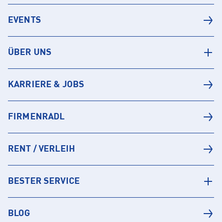
EVENTS
ÜBER UNS
KARRIERE & JOBS
FIRMENRADL
RENT / VERLEIH
BESTER SERVICE
BLOG