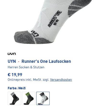
UYN
·
Runner's One Laufsocken
Herren Socken & Stutzen
€ 19,99
Onlinepreis inkl. MwSt.
zzgl.
Versandkosten
Farbe:
Weiß