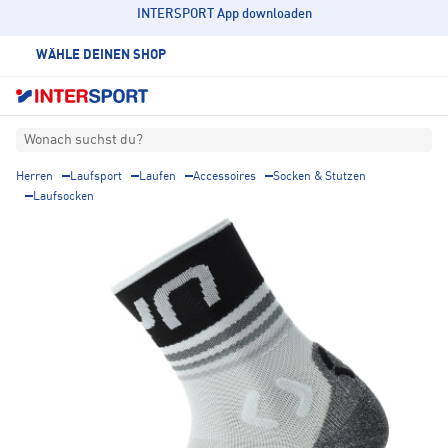
INTERSPORT App downloaden
WÄHLE DEINEN SHOP
Wonach suchst du?
Herren
Laufsport
Laufen
Accessoires
Socken & Stutzen
Laufsocken