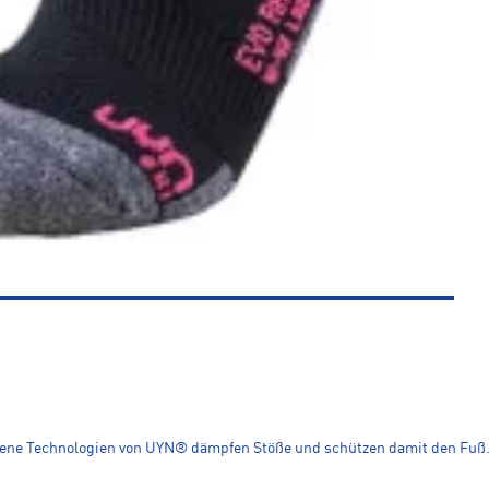
edene Technologien von UYN® dämpfen Stöße und schützen damit den Fuß. 