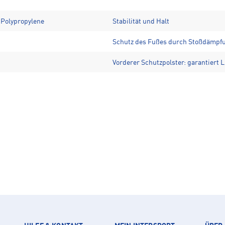
% Polypropylene
Stabilität und Halt
Schutz des Fußes durch Stoßdämpf
Vorderer Schutzpolster: garantiert L