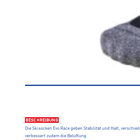
BESCHREIBUNG
Die Skisocken Evo Race geben Stabilität und Halt, verschi
verbessert zudem die Belüftung.