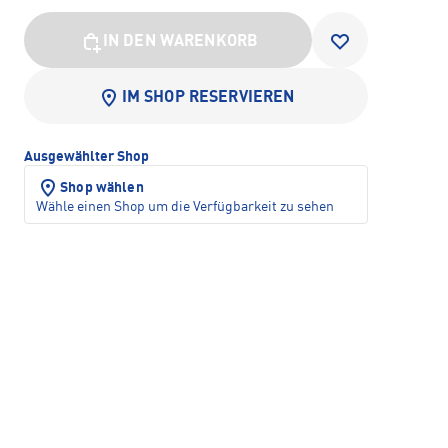
IN DEN WARENKORB
IM SHOP RESERVIEREN
Ausgewählter Shop
Shop wählen
Wähle einen Shop um die Verfügbarkeit zu sehen