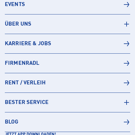
EVENTS
ÜBER UNS
KARRIERE & JOBS
FIRMENRADL
RENT / VERLEIH
BESTER SERVICE
BLOG
JETZT APP DOWNLOADEN!