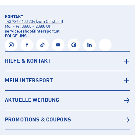
KONTAKT
+43 7242 600 204 (zum Ortstarif)
Mo. – Fr. 08:00 – 20:00 Uhr
service.eshop
@
intersport.at
FOLGE UNS
HILFE & KONTAKT
MEIN INTERSPORT
AKTUELLE WERBUNG
PROMOTIONS & COUPONS