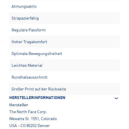
Atmungsaktiv
Strapazierfähig
Reguläre Passform
Hoher Tragekomfort
Optimale Bewegungsfreiheit
Leichtes Material
Rundhalsausschnitt
Großer Print auf der Rückseite
HERSTELLERINFORMATIONEN
Hersteller
The North Face Corp.
Wewatta St. 1551, Colorado
USA - CO 80202 Denver