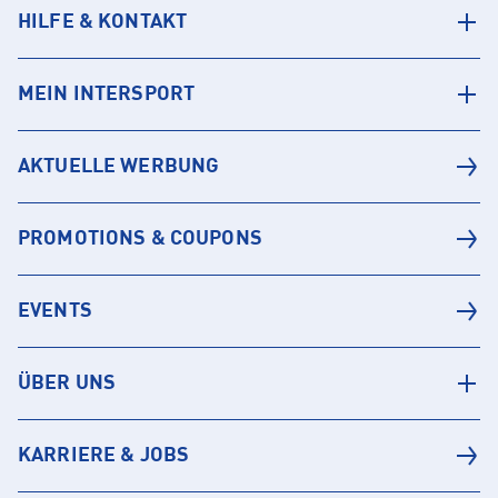
HILFE & KONTAKT
MEIN INTERSPORT
AKTUELLE WERBUNG
PROMOTIONS & COUPONS
EVENTS
ÜBER UNS
KARRIERE & JOBS