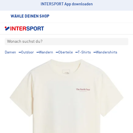
INTERSPORT App downloaden
WÄHLE DEINEN SHOP
Wonach suchst du?
Damen
Outdoor
Wandern
Oberteile
T-Shirts
Wandershirts