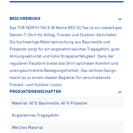
BESCHREIBUNG
Das THE NORTH FACE W Monte REG SS Tee ist ein vielseitiges
Damen-T-Shirt für Alltag, Freizeit und Outdoor-Aktivitäten.
Die hochwertige Materialmischung aus Baumwolle und
Polyester sorgt für ein angenehm weiches Tragegefühl, gute
Atmungsaktivität und hohe Strapazierfähigkeit. Dank der
regulären Passform bietet das Shirt optimalen Komfort und
uneingeschränkte Bewegungsfreiheit. Das zeitlose Design
macht es zu einem idealen Begleiter für verschiedenste
Freizeit- und Outdoor-Looks.
PRODUKTEIGENSCHAFTEN
Material: 60 % Baumwolle, 40 % Polyester
Angenehmes Tragegefühl
Weiches Material