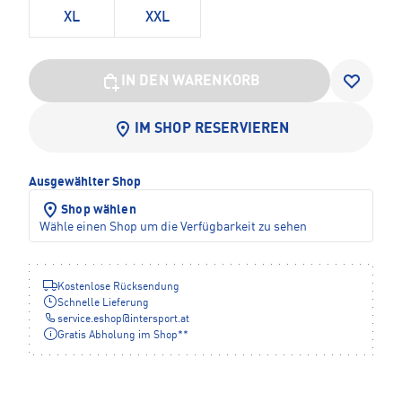
XL
XXL
IN DEN WARENKORB
IM SHOP RESERVIEREN
Ausgewählter Shop
Shop wählen
Wähle einen Shop um die Verfügbarkeit zu sehen
Kostenlose Rücksendung
Schnelle Lieferung
service.eshop
@
intersport.at
Gratis Abholung im Shop**