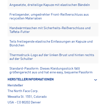
Angesetzte, dreiteilige Kapuze mit elastischen Bändeln
Freiliegender, umgedrehter Front-Reißverschluss aus
recycelten Materialien
Handwärmtaschen mit Sicherheits-Reißverschluss und
Taffeta-Futter
Teils freiliegende elastische Einfassungen an Kapuze und
Bündchen
Thermodruck-Logo auf der linken Brust und hinten rechts
auf der Schulter
Standard-Passform: Dieses Kleidungsstück fällt
größengerecht aus und hat eine easy, bequeme Passform
HERSTELLERINFORMATIONEN
Hersteller
The North Face Corp.
Wewatta St. 1551, Colorado
USA - CO 80202 Denver