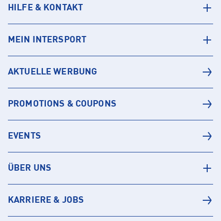
HILFE & KONTAKT
MEIN INTERSPORT
AKTUELLE WERBUNG
PROMOTIONS & COUPONS
EVENTS
ÜBER UNS
KARRIERE & JOBS