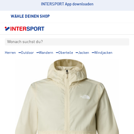
INTERSPORT App downloaden
WÄHLE DEINEN SHOP
Wonach suchst du?
Herren
Outdoor
Wandern
Oberteile
Jacken
Windjacken