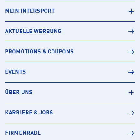
MEIN INTERSPORT
AKTUELLE WERBUNG
PROMOTIONS & COUPONS
EVENTS
ÜBER UNS
KARRIERE & JOBS
FIRMENRADL