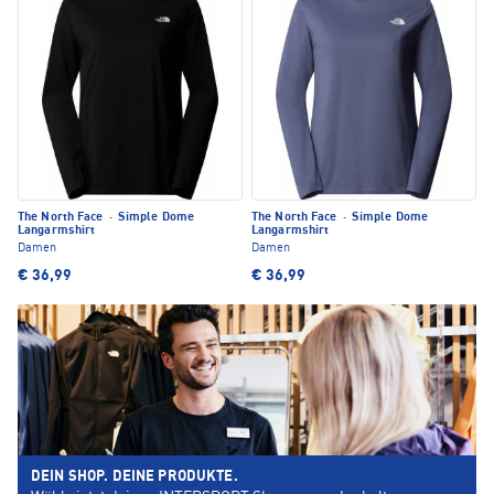
The North Face
·
Simple Dome
The North Face
·
Simple Dome
Langarmshirt
Langarmshirt
Damen
Damen
€ 36,99
€ 36,99
DEIN SHOP. DEINE PRODUKTE.