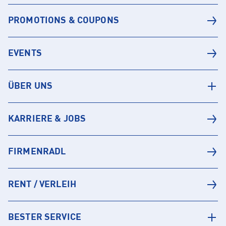
PROMOTIONS & COUPONS
EVENTS
ÜBER UNS
KARRIERE & JOBS
FIRMENRADL
RENT / VERLEIH
BESTER SERVICE