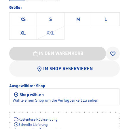
Größe:
XS
S
M
L
XL
XXL
IN DEN WARENKORB
IM SHOP RESERVIEREN
Ausgewählter Shop
Shop wählen
Wähle einen Shop um die Verfügbarkeit zu sehen
Kostenlose Rücksendung
Schnelle Lieferung