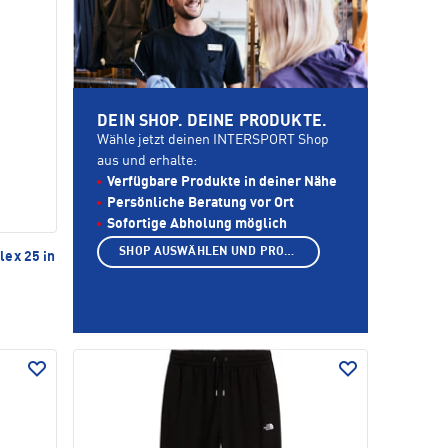
DEIN SHOP. DEINE PRODUKTE.
Wähle jetzt deinen INTERSPORT Shop
aus und erhalte:
Verfügbare Produkte in deiner Nähe
Persönliche Beratung vor Ort
Sofortige Abholung möglich
SHOP AUSWÄHLEN UND PRODUKTE ANZEIGEN
ex 25 in