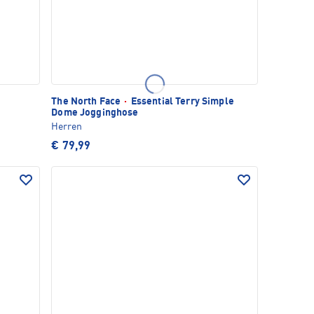
The North Face
·
Essential Terry Simple
Dome Jogginghose
Herren
€ 79,99