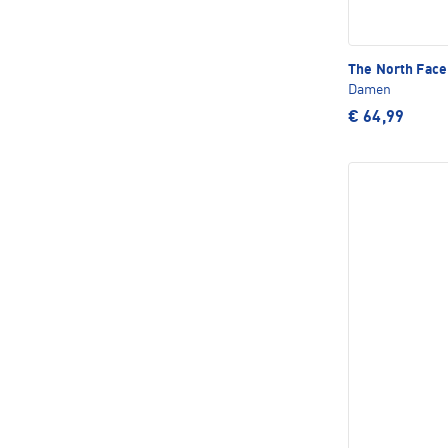
The North Fac
Damen
€ 64,99