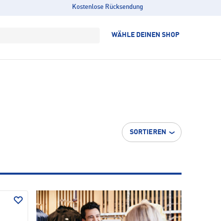
Kostenlose Rücksendung
WÄHLE DEINEN SHOP
SORTIEREN