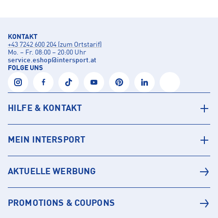
KONTAKT
+43 7242 600 204 (zum Ortstarif)
Mo. – Fr. 08:00 – 20:00 Uhr
service.eshop
@
intersport.at
FOLGE UNS
HILFE & KONTAKT
MEIN INTERSPORT
AKTUELLE WERBUNG
PROMOTIONS & COUPONS