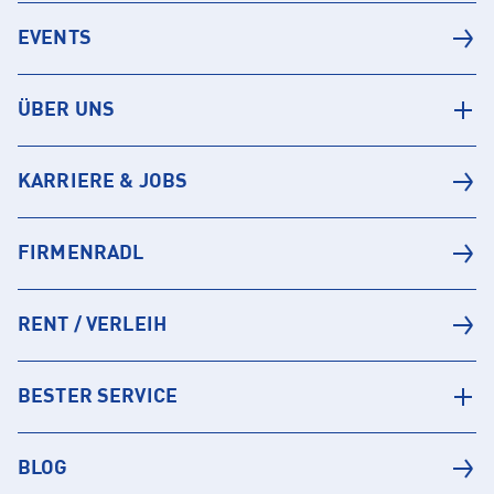
EVENTS
ÜBER UNS
KARRIERE & JOBS
FIRMENRADL
RENT / VERLEIH
BESTER SERVICE
BLOG