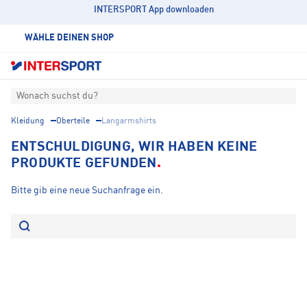
INTERSPORT App downloaden
WÄHLE DEINEN SHOP
Wonach suchst du?
Kleidung
Oberteile
Langarmshirts
ENTSCHULDIGUNG, WIR HABEN KEINE
PRODUKTE GEFUNDEN
Bitte gib eine neue Suchanfrage ein.