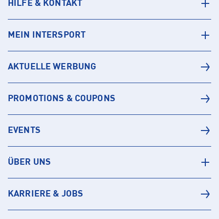
HILFE & KONTAKT
MEIN INTERSPORT
AKTUELLE WERBUNG
PROMOTIONS & COUPONS
EVENTS
ÜBER UNS
KARRIERE & JOBS