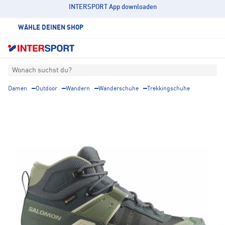
INTERSPORT App downloaden
WÄHLE DEINEN SHOP
Wonach suchst du?
Damen
Outdoor
Wandern
Wanderschuhe
Trekkingschuhe