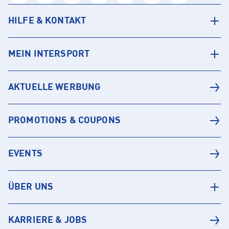
HILFE & KONTAKT
MEIN INTERSPORT
AKTUELLE WERBUNG
PROMOTIONS & COUPONS
EVENTS
ÜBER UNS
KARRIERE & JOBS