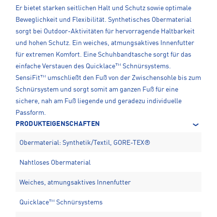
Er bietet starken seitlichen Halt und Schutz sowie optimale
Beweglichkeit und Flexibilität. Synthetisches Obermaterial
sorgt bei Outdoor-Aktivitäten für hervorragende Haltbarkeit
und hohen Schutz. Ein weiches, atmungsaktives Innenfutter
für extremen Komfort. Eine Schuhbandtasche sorgt für das
einfache Verstauen des Quicklace™ Schnürsystems.
SensiFit™ umschließt den Fuß von der Zwischensohle bis zum
Schnürsystem und sorgt somit am ganzen Fuß für eine
sichere, nah am Fuß liegende und geradezu individuelle
Passform.
PRODUKTEIGENSCHAFTEN
Obermaterial: Synthetik/Textil, GORE-TEX®
Nahtloses Obermaterial
Weiches, atmungsaktives Innenfutter
Quicklace™ Schnürsystems