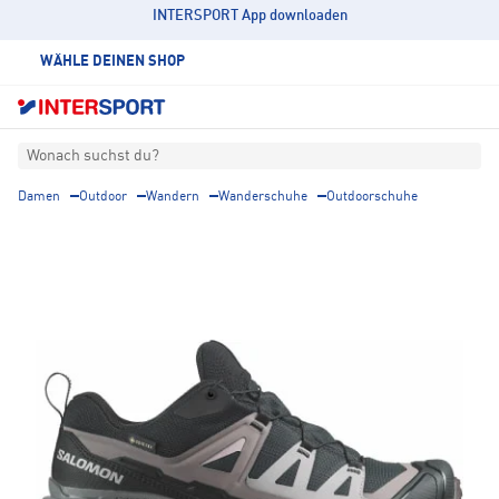
INTERSPORT App downloaden
WÄHLE DEINEN SHOP
Wonach suchst du?
Damen
Outdoor
Wandern
Wanderschuhe
Outdoorschuhe