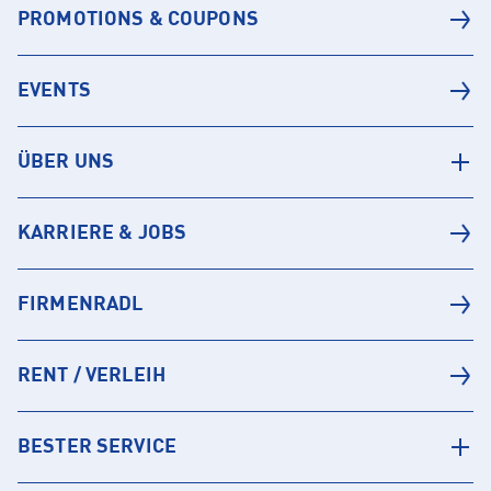
PROMOTIONS & COUPONS
EVENTS
ÜBER UNS
KARRIERE & JOBS
FIRMENRADL
RENT / VERLEIH
BESTER SERVICE