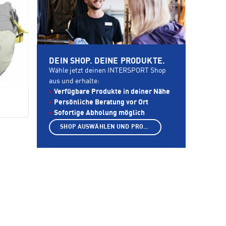
DEIN SHOP. DEINE PRODUKTE.
Wähle jetzt deinen INTERSPORT Shop
aus und erhalte:
Verfügbare Produkte in deiner Nähe
Persönliche Beratung vor Ort
Sofortige Abholung möglich
SHOP AUSWÄHLEN UND PRODUKTE ANZEIGEN