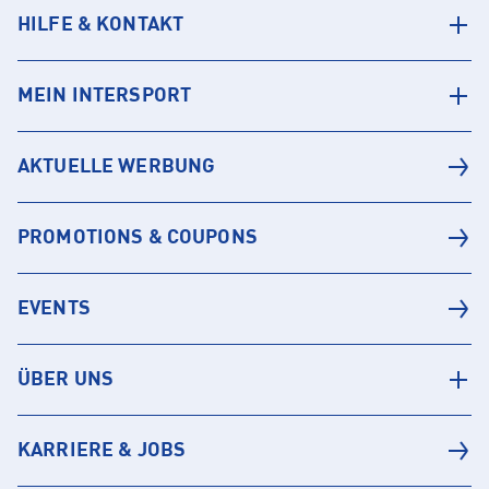
HILFE & KONTAKT
MEIN INTERSPORT
AKTUELLE WERBUNG
PROMOTIONS & COUPONS
EVENTS
ÜBER UNS
KARRIERE & JOBS