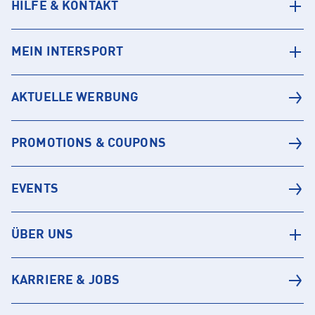
HILFE & KONTAKT
MEIN INTERSPORT
AKTUELLE WERBUNG
PROMOTIONS & COUPONS
EVENTS
ÜBER UNS
KARRIERE & JOBS