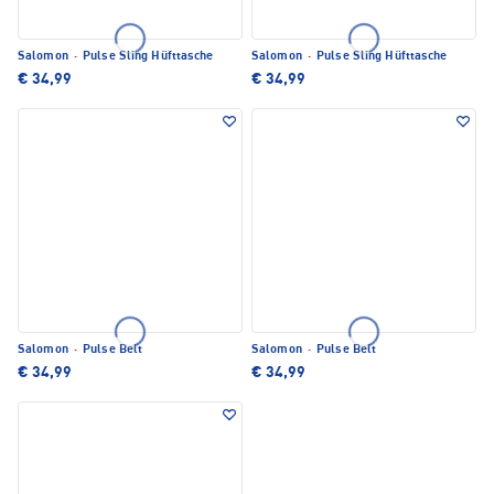
Salomon
·
Pulse Sling Hüfttasche
Salomon
·
Pulse Sling Hüfttasche
€ 34,99
€ 34,99
Salomon
·
Pulse Belt
Salomon
·
Pulse Belt
€ 34,99
€ 34,99