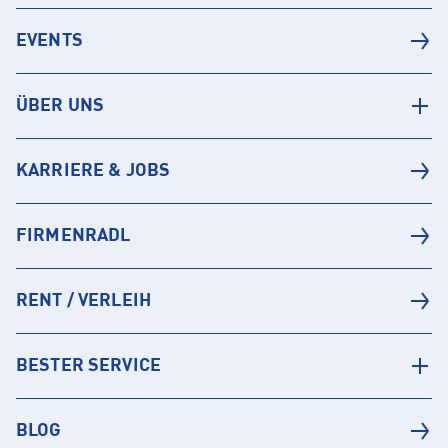
EVENTS
ÜBER UNS
KARRIERE & JOBS
FIRMENRADL
RENT / VERLEIH
BESTER SERVICE
BLOG