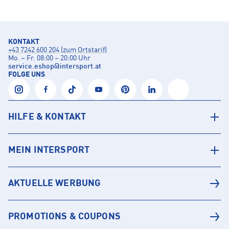
KONTAKT
+43 7242 600 204 (zum Ortstarif)
Mo. – Fr. 08:00 – 20:00 Uhr
service.eshop
@
intersport.at
FOLGE UNS
HILFE & KONTAKT
MEIN INTERSPORT
AKTUELLE WERBUNG
PROMOTIONS & COUPONS