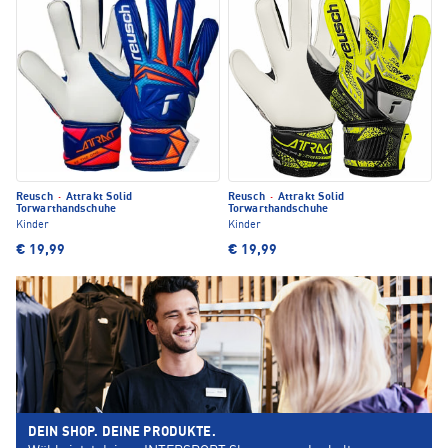
Reusch
·
Attrakt Solid
Reusch
·
Attrakt Solid
Torwarthandschuhe
Torwarthandschuhe
Kinder
Kinder
€ 19,99
€ 19,99
DEIN SHOP. DEINE PRODUKTE.