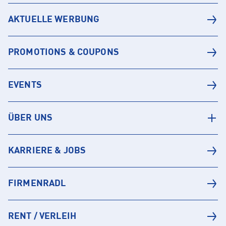
AKTUELLE WERBUNG
PROMOTIONS & COUPONS
EVENTS
ÜBER UNS
KARRIERE & JOBS
FIRMENRADL
RENT / VERLEIH