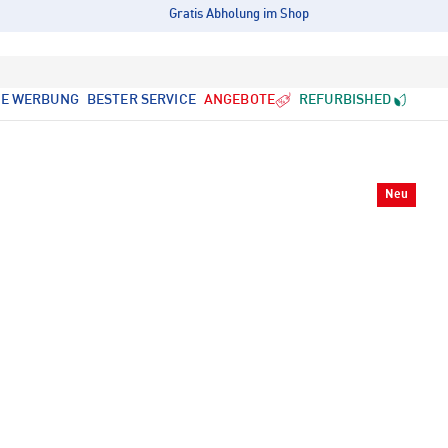
Gratis Abholung im Shop
LE WERBUNG
BESTER SERVICE
ANGEBOTE
REFURBISHED
Neu