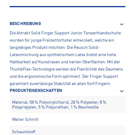
BESCHREIBUNG
Die Attrakt Solid Finger Support Junior Torwarthandschuhe
wurden für junge Freizeittorhüter entwickelt, welche ein
langlebiges Produkt möchten. Die Reusch Solid-
Latexmischung aus synthetischem Latex bietet eine hohe
Haltbarkeit auf Kunstrasen und harten Oberflächen. Mit der
ThumbFlex-Technologie werden die Flexibilität des Daumens
und die ergonomische Form optimiert. Der Finger Support
garantiert zuverlässige Stabilität an allen fünf Fingern.
PRODUKTEIGENSCHAFTEN
Material: 58 % Polyvinylchlorid, 28 % Polyester, 8 %
Polypropylen, 5 % Polyurethan, 1 % Baumwolle
Weiter Schnitt
Schaumstoff