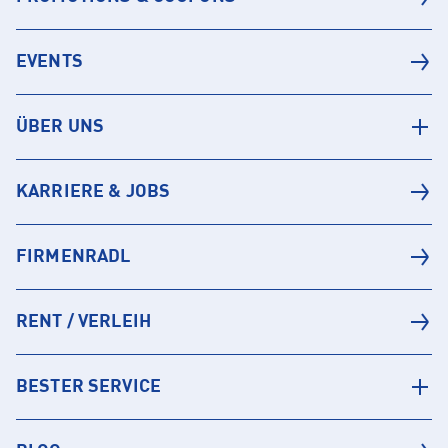
EVENTS
ÜBER UNS
KARRIERE & JOBS
FIRMENRADL
RENT / VERLEIH
BESTER SERVICE