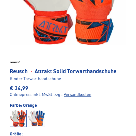
Reusch
·
Attrakt Solid Torwarthandschuhe
Kinder Torwarthandschuhe
€ 34,99
Onlinepreis inkl. MwSt.
zzgl.
Versandkosten
Farbe:
Orange
Größe: