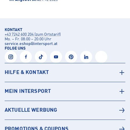
KONTAKT
+43 7242 600 204 (zum Ortstarif)
Mo. – Fr. 08:00 – 20:00 Uhr
service.eshop
@
intersport.at
FOLGE UNS
HILFE & KONTAKT
MEIN INTERSPORT
AKTUELLE WERBUNG
PROMOTIONS & COUPONS