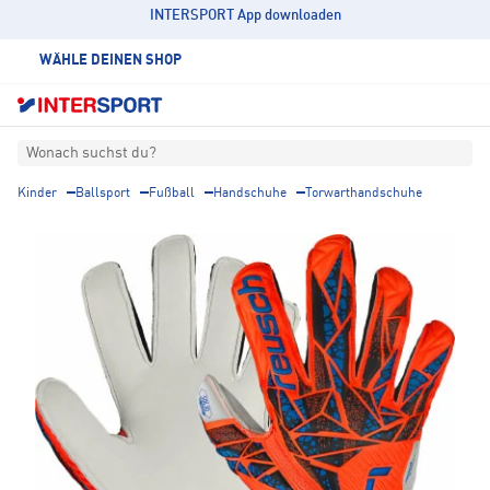
INTERSPORT App downloaden
WÄHLE DEINEN SHOP
Wonach suchst du?
Kinder
Ballsport
Fußball
Handschuhe
Torwarthandschuhe