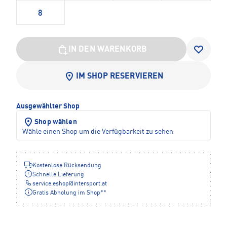
8
IN DEN WARENKORB
IM SHOP RESERVIEREN
Ausgewählter Shop
Shop wählen
Wähle einen Shop um die Verfügbarkeit zu sehen
Kostenlose Rücksendung
Schnelle Lieferung
service.eshop
@
intersport.at
Gratis Abholung im Shop**