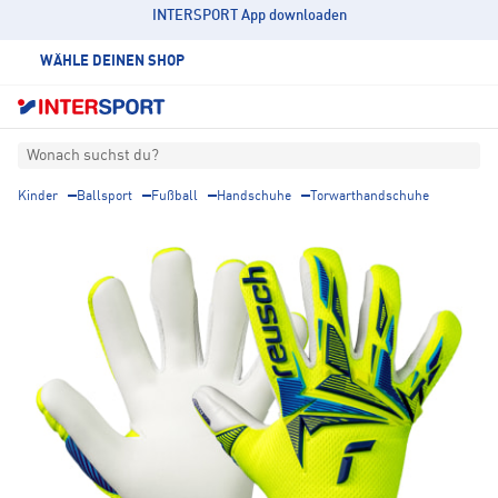
INTERSPORT App downloaden
WÄHLE DEINEN SHOP
Wonach suchst du?
Kinder
Ballsport
Fußball
Handschuhe
Torwarthandschuhe