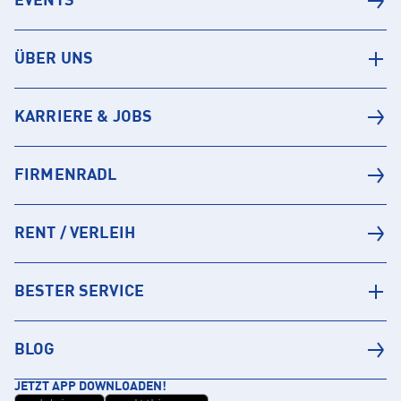
EVENTS
ÜBER UNS
KARRIERE & JOBS
FIRMENRADL
RENT / VERLEIH
BESTER SERVICE
BLOG
JETZT APP DOWNLOADEN!