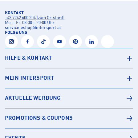
KONTAKT
+43 7242 600 204 (zum Ortstarif)
Mo. – Fr. 08:00 – 20:00 Uhr
service.eshop
@
intersport.at
FOLGE UNS
HILFE & KONTAKT
MEIN INTERSPORT
AKTUELLE WERBUNG
PROMOTIONS & COUPONS