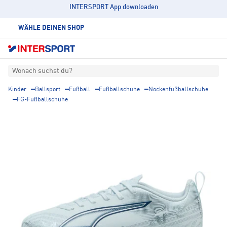
INTERSPORT App downloaden
WÄHLE DEINEN SHOP
Wonach suchst du?
Kinder
Ballsport
Fußball
Fußballschuhe
Nockenfußballschuhe
FG-Fußballschuhe