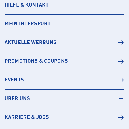
HILFE & KONTAKT
MEIN INTERSPORT
AKTUELLE WERBUNG
PROMOTIONS & COUPONS
EVENTS
ÜBER UNS
KARRIERE & JOBS