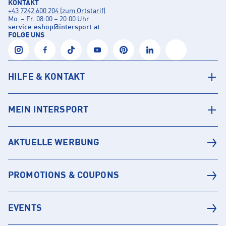
KONTAKT
+43 7242 600 204 (zum Ortstarif)
Mo. – Fr. 08:00 – 20:00 Uhr
service.eshop
@
intersport.at
FOLGE UNS
HILFE & KONTAKT
MEIN INTERSPORT
AKTUELLE WERBUNG
PROMOTIONS & COUPONS
EVENTS