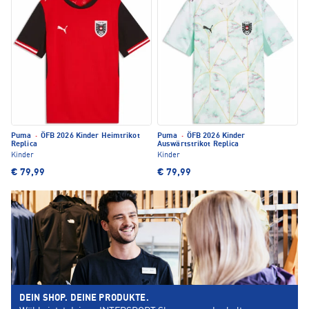
Puma
·
ÖFB 2026 Kinder Heimtrikot
Puma
·
ÖFB 2026 Kinder
Replica
Auswärtstrikot Replica
Kinder
Kinder
€ 79,99
€ 79,99
DEIN SHOP. DEINE PRODUKTE.