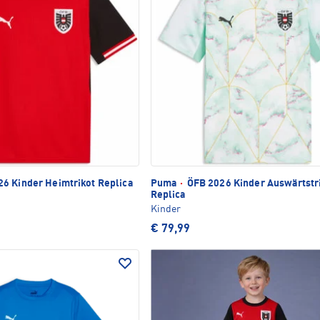
6 Kinder Heimtrikot Replica
Puma
·
ÖFB 2026 Kinder Auswärtstr
Replica
Kinder
€ 79,99