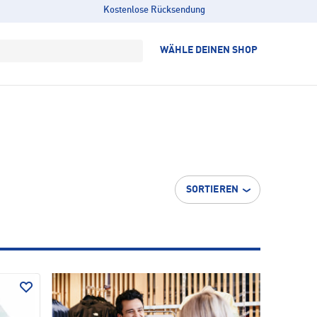
Kostenlose Rücksendung
WÄHLE DEINEN SHOP
SORTIEREN