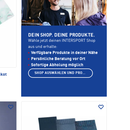
DEIN SHOP. DEINE PRODUKTE.
Wähle jetzt deinen INTERSPORT Shop
aus und erhalte:
Verfügbare Produkte in deiner Nähe
Persönliche Beratung vor Ort
Sofortige Abholung möglich
SHOP AUSWÄHLEN UND PRODUKTE ANZEIGEN
ikot