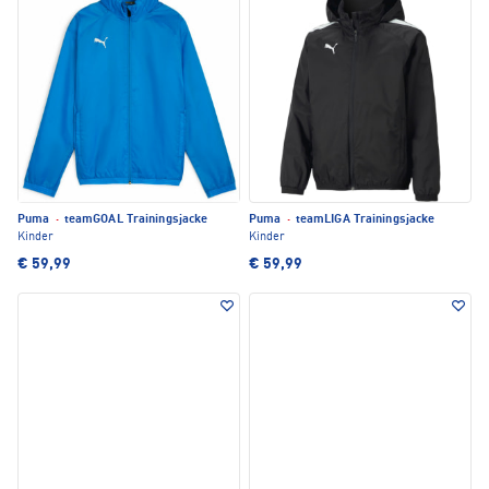
Puma
·
teamGOAL Trainingsjacke
Puma
·
teamLIGA Trainingsjacke
Kinder
Kinder
€ 59,99
€ 59,99