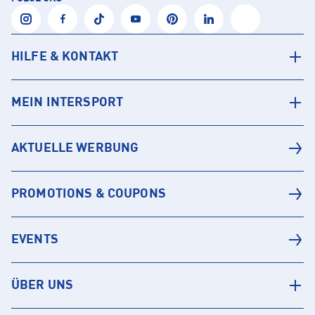
HILFE & KONTAKT
MEIN INTERSPORT
AKTUELLE WERBUNG
PROMOTIONS & COUPONS
EVENTS
ÜBER UNS