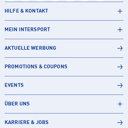
HILFE & KONTAKT
MEIN INTERSPORT
AKTUELLE WERBUNG
PROMOTIONS & COUPONS
EVENTS
ÜBER UNS
KARRIERE & JOBS