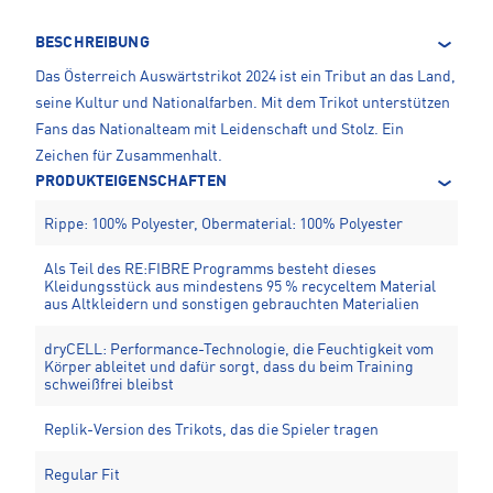
BESCHREIBUNG
Das Österreich Auswärtstrikot 2024 ist ein Tribut an das Land,
seine Kultur und Nationalfarben. Mit dem Trikot unterstützen
Fans das Nationalteam mit Leidenschaft und Stolz. Ein
Zeichen für Zusammenhalt.
PRODUKTEIGENSCHAFTEN
Rippe: 100% Polyester, Obermaterial: 100% Polyester
Als Teil des RE:FIBRE Programms besteht dieses
Kleidungsstück aus mindestens 95 % recyceltem Material
aus Altkleidern und sonstigen gebrauchten Materialien
dryCELL: Performance-Technologie, die Feuchtigkeit vom
Körper ableitet und dafür sorgt, dass du beim Training
schweißfrei bleibst
Replik-Version des Trikots, das die Spieler tragen
Regular Fit