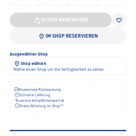
IN DEN WARENKORB
IM SHOP RESERVIEREN
Ausgewählter Shop
Shop wählen
Wähle einen Shop um die Verfügbarkeit zu sehen
Kostenlose Rücksendung
Schnelle Lieferung
service.eshop
@
intersport.at
Gratis Abholung im Shop**