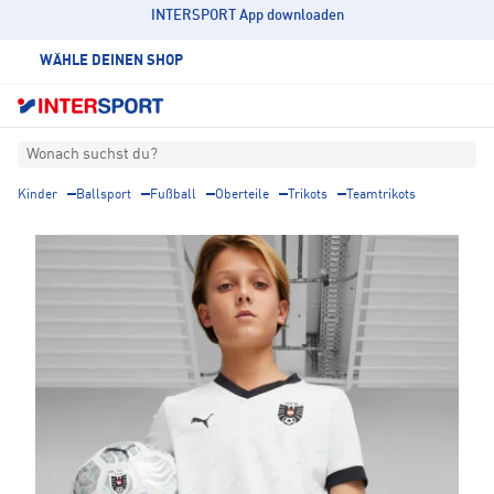
INTERSPORT App downloaden
WÄHLE DEINEN SHOP
Wonach suchst du?
Kinder
Ballsport
Fußball
Oberteile
Trikots
Teamtrikots