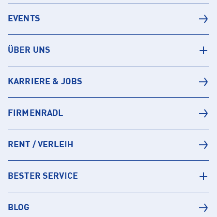
EVENTS
ÜBER UNS
KARRIERE & JOBS
FIRMENRADL
RENT / VERLEIH
BESTER SERVICE
BLOG