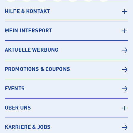
HILFE & KONTAKT
MEIN INTERSPORT
AKTUELLE WERBUNG
PROMOTIONS & COUPONS
EVENTS
ÜBER UNS
KARRIERE & JOBS