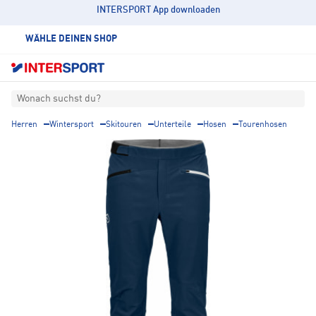
INTERSPORT App downloaden
WÄHLE DEINEN SHOP
Wonach suchst du?
Herren
Wintersport
Skitouren
Unterteile
Hosen
Tourenhosen