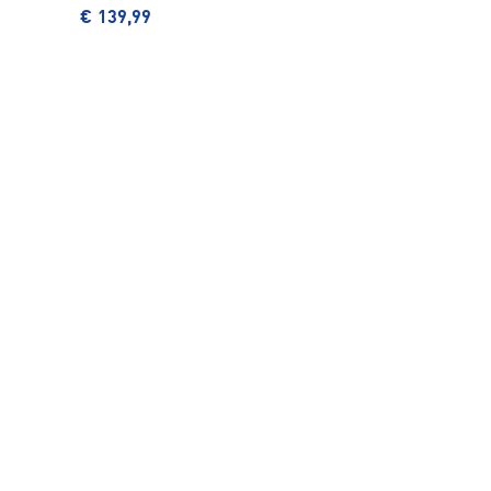
€ 139,99