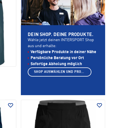
DEIN SHOP. DEINE PRODUKTE.
Wähle jetzt deinen INTERSPORT Shop
aus und erhalte:
Verfügbare Produkte in deiner Nähe
Persönliche Beratung vor Ort
Sofortige Abholung möglich
SHOP AUSWÄHLEN UND PRODUKTE ANZEIGEN