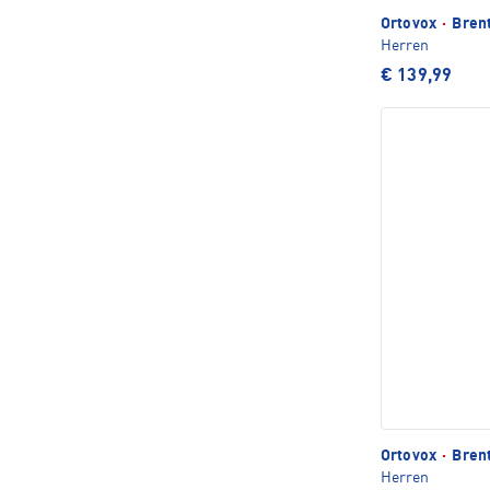
Ortovox
·
Brent
Herren
€ 139,99
Ortovox
·
Brent
Herren