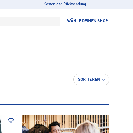
Kostenlose Rücksendung
WÄHLE DEINEN SHOP
SORTIEREN