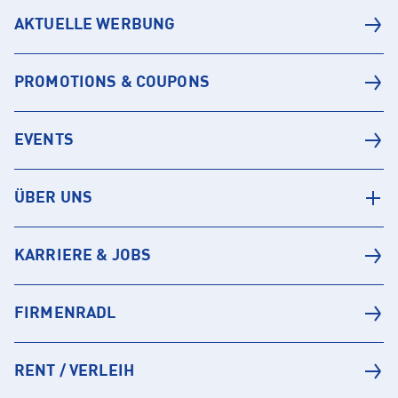
AKTUELLE WERBUNG
PROMOTIONS & COUPONS
EVENTS
ÜBER UNS
KARRIERE & JOBS
FIRMENRADL
RENT / VERLEIH