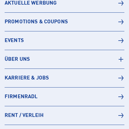
AKTUELLE WERBUNG
PROMOTIONS & COUPONS
EVENTS
ÜBER UNS
KARRIERE & JOBS
FIRMENRADL
RENT / VERLEIH