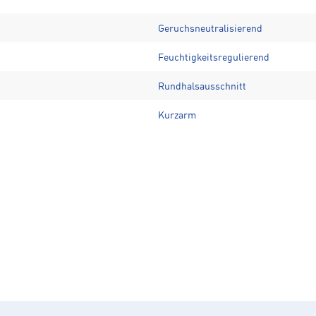
Geruchsneutralisierend
Feuchtigkeitsregulierend
Rundhalsausschnitt
Kurzarm