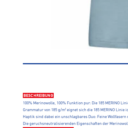
BESCHREIBUNG
100% Merinowolle, 100% Funktion pur: Die 185 MERINO Lini
Grammatur von 185 g/m² eignet sich die 185 MERINO Linie id
Haptik sind dabei ein unschlagbares Duo: Feine Wollfasern
Die geruchsneutralisierenden Eigenschaften der Merinowol