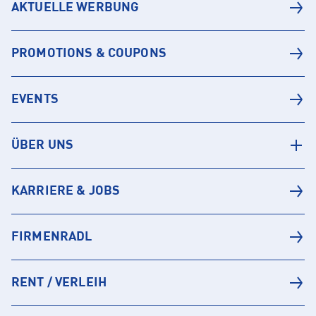
AKTUELLE WERBUNG
PROMOTIONS & COUPONS
EVENTS
ÜBER UNS
KARRIERE & JOBS
FIRMENRADL
RENT / VERLEIH