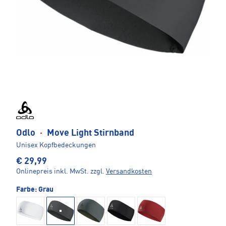
Odlo
·
Move Light Stirnband
Unisex Kopfbedeckungen
€ 29,99
Onlinepreis inkl. MwSt.
zzgl.
Versandkosten
Farbe:
Grau