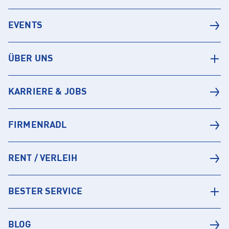
EVENTS
ÜBER UNS
KARRIERE & JOBS
FIRMENRADL
RENT / VERLEIH
BESTER SERVICE
BLOG