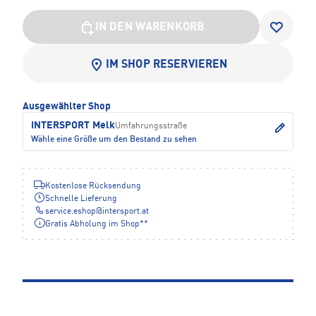
IN DEN WARENKORB
IM SHOP RESERVIEREN
Ausgewählter Shop
INTERSPORT Melk
Umfahrungsstraße
Wähle eine Größe um den Bestand zu sehen
Kostenlose Rücksendung
Schnelle Lieferung
service.eshop
@
intersport.at
Gratis Abholung im Shop**