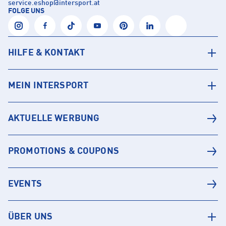
service.eshop
@
intersport.at
FOLGE UNS
HILFE & KONTAKT
MEIN INTERSPORT
AKTUELLE WERBUNG
PROMOTIONS & COUPONS
EVENTS
ÜBER UNS