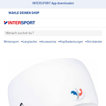
INTERSPORT App downloaden
WÄHLE DEINEN SHOP
Wonach suchst du?
Wintersport
Langlaufen
Accessoires
Kopfbedeckungen
Stirnbänder