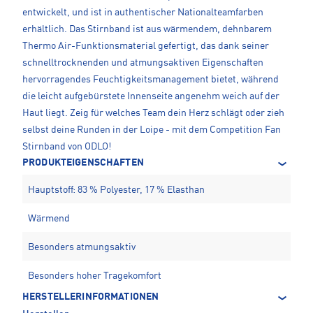
entwickelt, und ist in authentischer Nationalteamfarben
erhältlich. Das Stirnband ist aus wärmendem, dehnbarem
Thermo Air-Funktionsmaterial gefertigt, das dank seiner
schnelltrocknenden und atmungsaktiven Eigenschaften
hervorragendes Feuchtigkeitsmanagement bietet, während
die leicht aufgebürstete Innenseite angenehm weich auf der
Haut liegt. Zeig für welches Team dein Herz schlägt oder zieh
selbst deine Runden in der Loipe - mit dem Competition Fan
Stirnband von ODLO!
PRODUKTEIGENSCHAFTEN
Hauptstoff: 83 % Polyester, 17 % Elasthan
Wärmend
Besonders atmungsaktiv
Besonders hoher Tragekomfort
HERSTELLERINFORMATIONEN