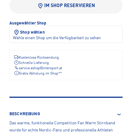
IM SHOP RESERVIEREN
Ausgewählter Shop
Shop wählen
Wähle einen Shop um die Verfügbarkeit zu sehen
Kostenlose Rücksendung
Schnelle Lieferung
service.eshop
@
intersport.at
Gratis Abholung im Shop**
BESCHREIBUNG
Das warme, funktionelle Competition Fan Warm Stirnband
wurde für echte Nordic-Fans und professionelle Athleten