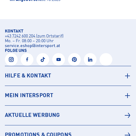
KONTAKT
+43 7242 600 204 (zum Ortstarif)
Mo. – Fr. 08:00 – 20:00 Uhr
service.eshop
@
intersport.at
FOLGE UNS
HILFE & KONTAKT
MEIN INTERSPORT
AKTUELLE WERBUNG
PROMOTIONS & COUPONS