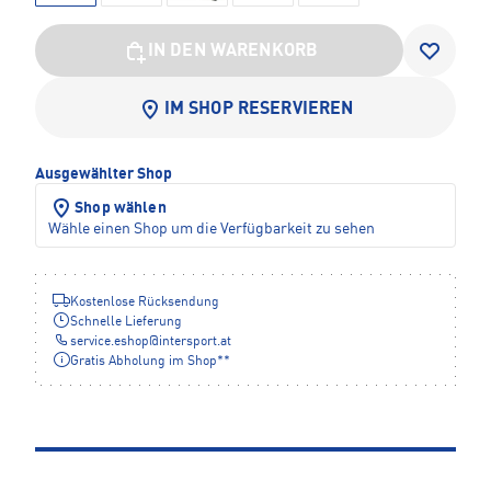
IN DEN WARENKORB
IM SHOP RESERVIEREN
Ausgewählter Shop
Shop wählen
Wähle einen Shop um die Verfügbarkeit zu sehen
Kostenlose Rücksendung
Schnelle Lieferung
service.eshop
@
intersport.at
Gratis Abholung im Shop**