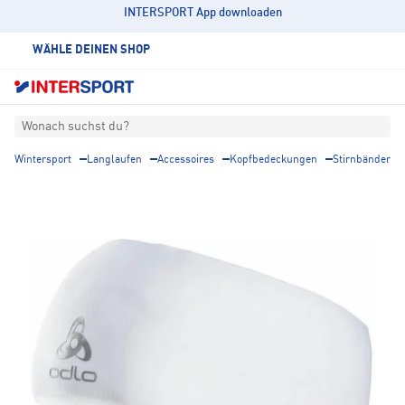
INTERSPORT App downloaden
WÄHLE DEINEN SHOP
Wonach suchst du?
Wintersport
Langlaufen
Accessoires
Kopfbedeckungen
Stirnbänder