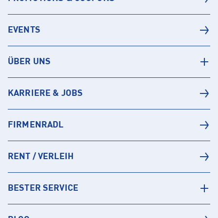
EVENTS
ÜBER UNS
KARRIERE & JOBS
FIRMENRADL
RENT / VERLEIH
BESTER SERVICE