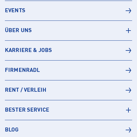
EVENTS
ÜBER UNS
KARRIERE & JOBS
FIRMENRADL
RENT / VERLEIH
BESTER SERVICE
BLOG