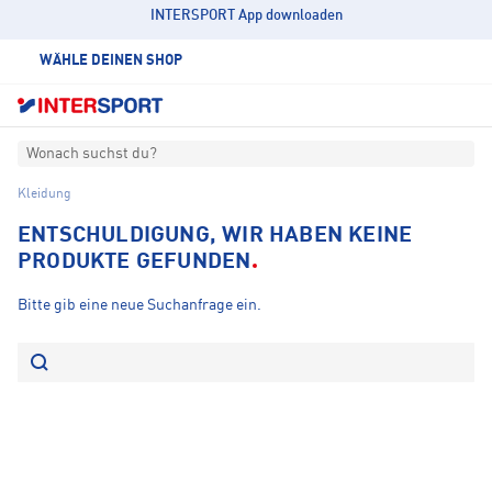
INTERSPORT App downloaden
WÄHLE DEINEN SHOP
Wonach suchst du?
Kleidung
ENTSCHULDIGUNG, WIR HABEN KEINE
PRODUKTE GEFUNDEN
Bitte gib eine neue Suchanfrage ein.