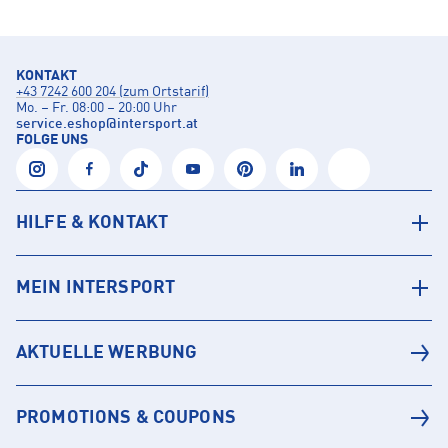
KONTAKT
+43 7242 600 204 (zum Ortstarif)
Mo. – Fr. 08:00 – 20:00 Uhr
service.eshop
@
intersport.at
FOLGE UNS
HILFE & KONTAKT
MEIN INTERSPORT
AKTUELLE WERBUNG
PROMOTIONS & COUPONS