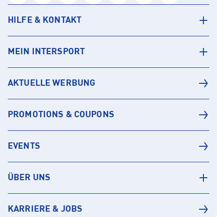
HILFE & KONTAKT
MEIN INTERSPORT
AKTUELLE WERBUNG
PROMOTIONS & COUPONS
EVENTS
ÜBER UNS
KARRIERE & JOBS