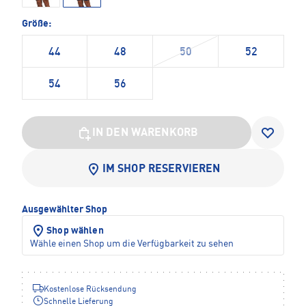
Größe:
44
48
50
52
54
56
IN DEN WARENKORB
IM SHOP RESERVIEREN
Ausgewählter Shop
Shop wählen
Wähle einen Shop um die Verfügbarkeit zu sehen
Kostenlose Rücksendung
Schnelle Lieferung