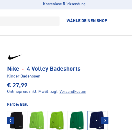
Kostenlose Rücksendung
WÄHLE DEINEN SHOP
Nike
·
4 Volley Badeshorts
Kinder Badehosen
€ 27,99
Onlinepreis inkl. MwSt.
zzgl.
Versandkosten
Farbe:
Blau