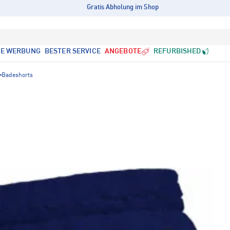
Gratis Abholung im Shop
LE WERBUNG
BESTER SERVICE
ANGEBOTE
REFURBISHED
Badeshorts