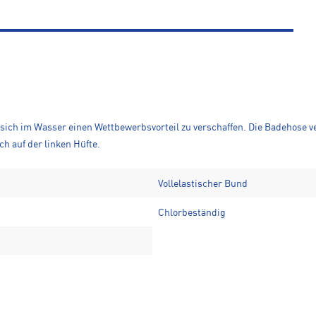
m sich im Wasser einen Wettbewerbsvorteil zu verschaffen. Die Badehose v
ch auf der linken Hüfte.
Vollelastischer Bund
Chlorbeständig