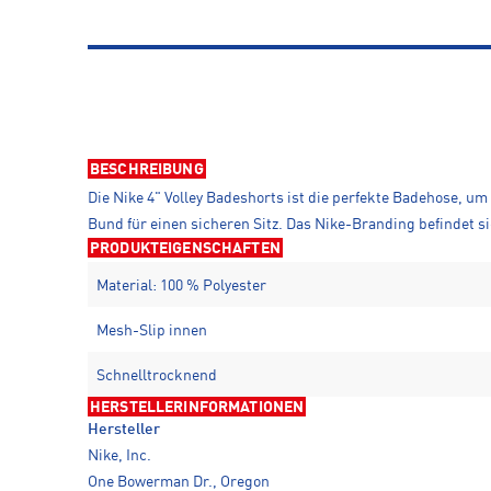
BESCHREIBUNG
Die Nike 4" Volley Badeshorts ist die perfekte Badehose, u
Bund für einen sicheren Sitz. Das Nike-Branding befindet si
PRODUKTEIGENSCHAFTEN
Material: 100 % Polyester
Mesh-Slip innen
Schnelltrocknend
HERSTELLERINFORMATIONEN
Hersteller
Nike, Inc.
One Bowerman Dr., Oregon