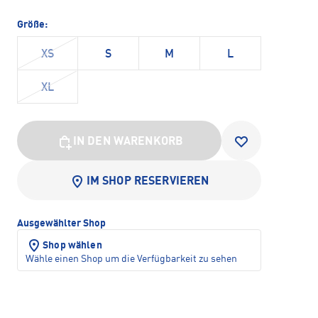
Größe:
XS
S
M
L
XL
IN DEN WARENKORB
IM SHOP RESERVIEREN
Ausgewählter Shop
Shop wählen
Wähle einen Shop um die Verfügbarkeit zu sehen