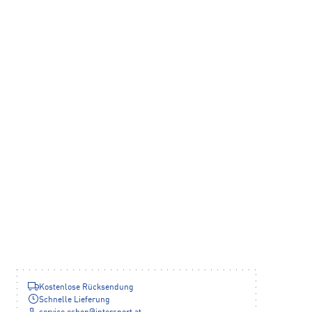
Kostenlose Rücksendung
Schnelle Lieferung