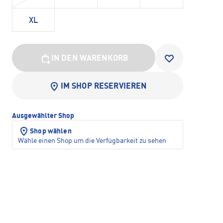
XL
IN DEN WARENKORB
IM SHOP RESERVIEREN
Ausgewählter Shop
Shop wählen
Wähle einen Shop um die Verfügbarkeit zu sehen