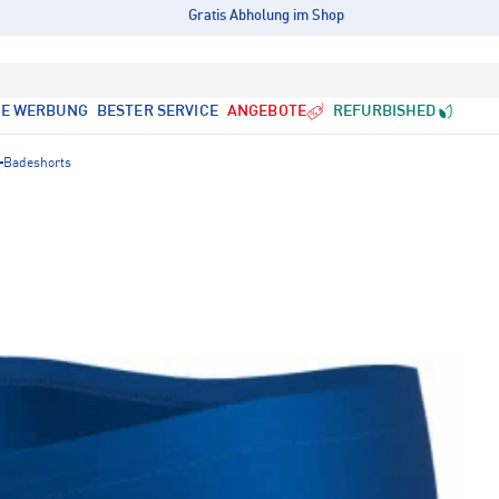
Gratis Abholung im Shop
LE WERBUNG
BESTER SERVICE
ANGEBOTE
REFURBISHED
Badeshorts