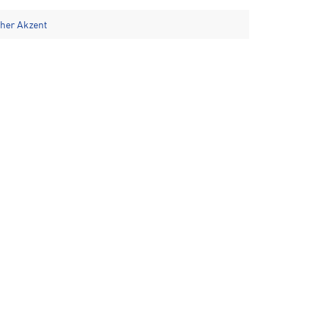
cher Akzent