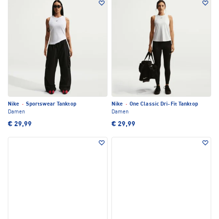
Nike
·
Sportswear Tanktop
Nike
·
One Classic Dri-Fit Tanktop
Damen
Damen
€ 29,99
€ 29,99