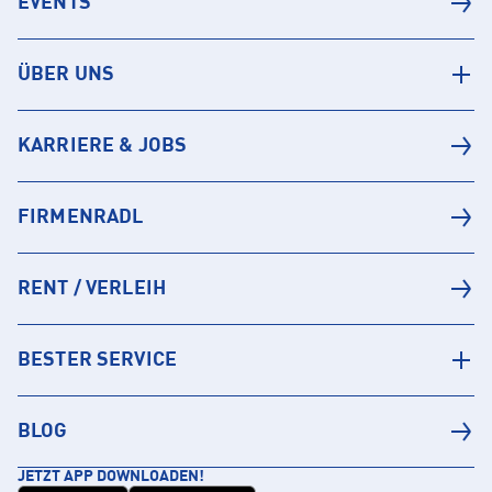
EVENTS
ÜBER UNS
KARRIERE & JOBS
FIRMENRADL
RENT / VERLEIH
BESTER SERVICE
BLOG
JETZT APP DOWNLOADEN!