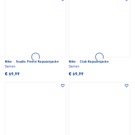
Nike
·
Studio Fleece Kapuzenjacke
Nike
·
Club Kapuzenjacke
Damen
Damen
€ 69,99
€ 69,99