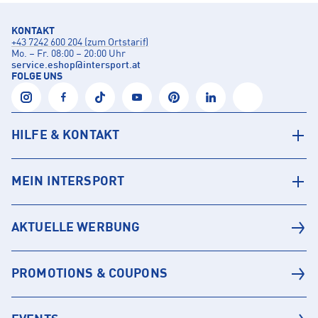
KONTAKT
+43 7242 600 204 (zum Ortstarif)
Mo. – Fr. 08:00 – 20:00 Uhr
service.eshop
@
intersport.at
FOLGE UNS
HILFE & KONTAKT
MEIN INTERSPORT
AKTUELLE WERBUNG
PROMOTIONS & COUPONS