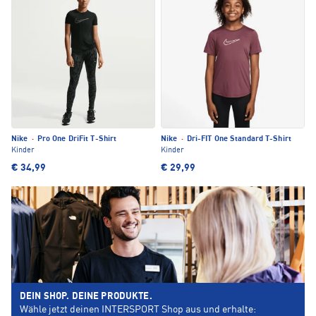
Nike
·
Pro One DriFit T-Shirt
Nike
·
Dri-FIT One Standard T-Shirt
Kinder
Kinder
€ 34,99
€ 29,99
DEIN SHOP. DEINE PRODUKTE.
Wähle jetzt deinen INTERSPORT Shop aus und erhalte: