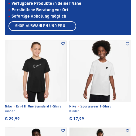
Verfügbare Produkte in deiner Nähe
Persönliche Beratung vor Ort
Sofortige Abholung möglich
SHOP AUSWÄHLEN UND PRODUKTE ANZEIGEN
Nike
·
Dri-FIT One Standard T-Shirt
Nike
·
Sportswear T-Shirt
Kinder
Kinder
€ 29,99
€ 17,99