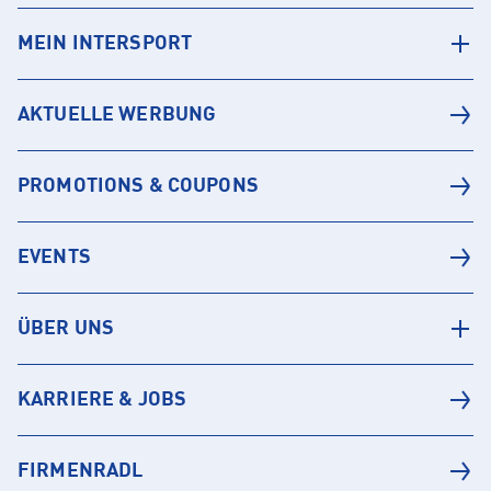
MEIN INTERSPORT
AKTUELLE WERBUNG
PROMOTIONS & COUPONS
EVENTS
ÜBER UNS
KARRIERE & JOBS
FIRMENRADL