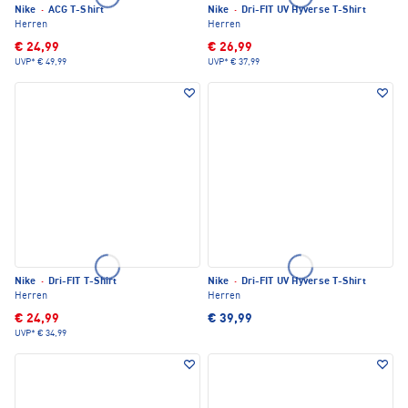
Nike
·
ACG T-Shirt
Nike
·
Dri-FIT UV Hyverse T-Shirt
Herren
Herren
€ 24,99
€ 26,99
UVP*
€ 49,99
UVP*
€ 37,99
Nike
·
Dri-FIT T-Shirt
Nike
·
Dri-FIT UV Hyverse T-Shirt
Herren
Herren
€ 24,99
€ 39,99
UVP*
€ 34,99