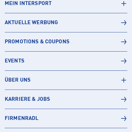
MEIN INTERSPORT
AKTUELLE WERBUNG
PROMOTIONS & COUPONS
EVENTS
ÜBER UNS
KARRIERE & JOBS
FIRMENRADL