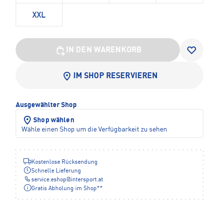
XXL
IN DEN WARENKORB
IM SHOP RESERVIEREN
Ausgewählter Shop
Shop wählen
Wähle einen Shop um die Verfügbarkeit zu sehen
Kostenlose Rücksendung
Schnelle Lieferung
service.eshop
@
intersport.at
Gratis Abholung im Shop**