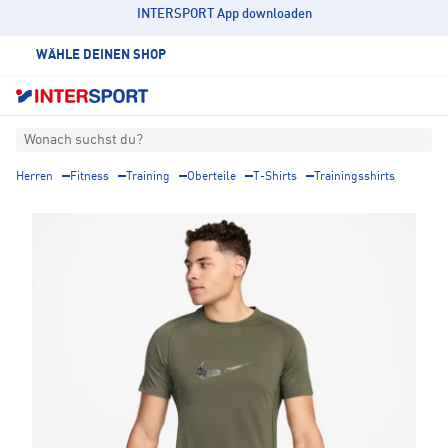
INTERSPORT App downloaden
WÄHLE DEINEN SHOP
Wonach suchst du?
Herren
Fitness
Training
Oberteile
T-Shirts
Trainingsshirts