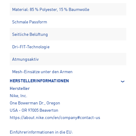
Material: 85 % Polyester, 15 % Baumwolle
Schmale Passform
Seitliche Belüftung
Dri-FIT-Technologie
Atmungsaktiv
Mesh-Einsätze unter den Armen
HERSTELLERINFORMATIONEN
Hersteller
Nike, Inc.
One Bowerman Dr., Oregon
USA - OR 97005 Beaverton
https://about.nike.com/en/company#contact-us
Einführerinformationen in die EU: