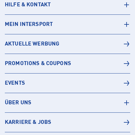
HILFE & KONTAKT
MEIN INTERSPORT
AKTUELLE WERBUNG
PROMOTIONS & COUPONS
EVENTS
ÜBER UNS
KARRIERE & JOBS