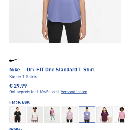
Nike
·
Dri-FIT One Standard T-Shirt
Kinder T-Shirts
€ 29,99
Onlinepreis inkl. MwSt.
zzgl.
Versandkosten
Farbe:
Blau
Größe: