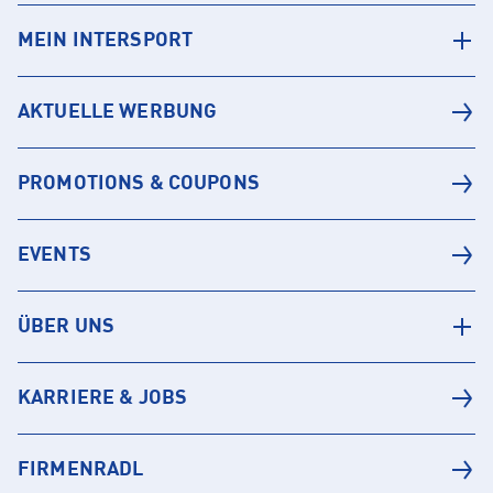
MEIN INTERSPORT
AKTUELLE WERBUNG
PROMOTIONS & COUPONS
EVENTS
ÜBER UNS
KARRIERE & JOBS
FIRMENRADL