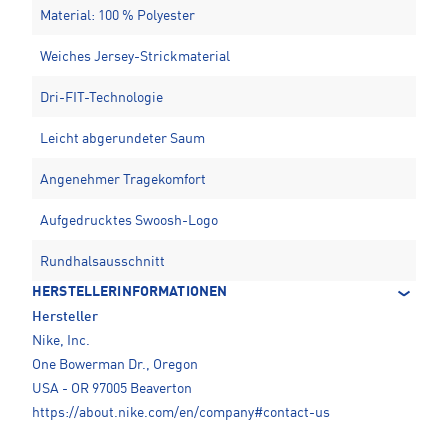
Material: 100 % Polyester
Weiches Jersey-Strickmaterial
Dri-FIT-Technologie
Leicht abgerundeter Saum
Angenehmer Tragekomfort
Aufgedrucktes Swoosh-Logo
Rundhalsausschnitt
HERSTELLERINFORMATIONEN
Hersteller
Nike, Inc.
One Bowerman Dr., Oregon
USA - OR 97005 Beaverton
https://about.nike.com/en/company#contact-us