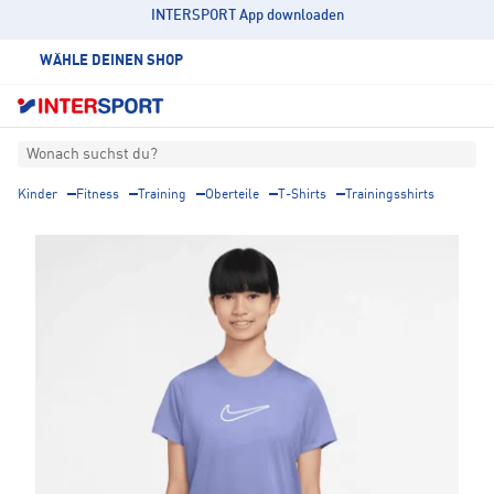
INTERSPORT App downloaden
WÄHLE DEINEN SHOP
Wonach suchst du?
Kinder
Fitness
Training
Oberteile
T-Shirts
Trainingsshirts